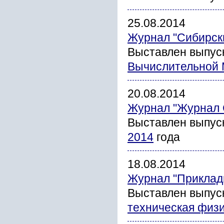
25.08.2014
Журнал "Сибирск
Выставлен выпус
Вычислительной 
20.08.2014
Журнал "Журнал 
Выставлен выпус
2014
года
18.08.2014
Журнал "Прикладн
Выставлен выпус
техническая физи