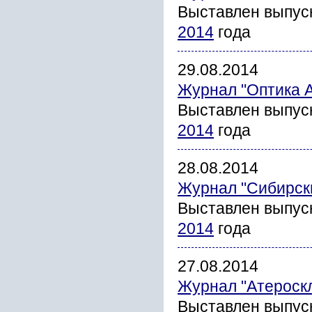
Выставлен выпус
2014
года
29.08.2014
Журнал "Оптика 
Выставлен выпус
2014
года
28.08.2014
Журнал "Сибирск
Выставлен выпус
2014
года
27.08.2014
Журнал "Атероск
Выставлен выпус