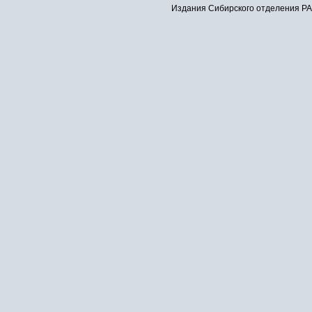
Издания Сибирского отделения РАН