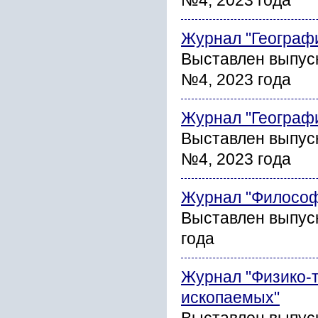
№4, 2023 года
Журнал "Географ
Выставлен выпуск
№4, 2023 года
Журнал "Географ
Выставлен выпуск
№4, 2023 года
Журнал "Философ
Выставлен выпуск
года
Журнал "Физико-
ископаемых"