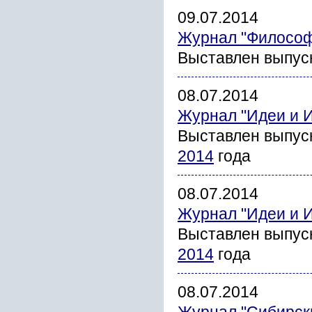
09.07.2014
Журнал "Философ
Выставлен выпус
08.07.2014
Журнал "Идеи и 
Выставлен выпус
2014
года
08.07.2014
Журнал "Идеи и 
Выставлен выпус
2014
года
08.07.2014