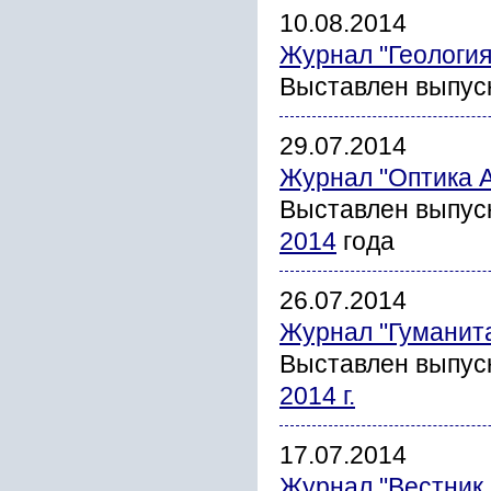
10.08.2014
Журнал "Геология
Выставлен выпус
29.07.2014
Журнал "Оптика 
Выставлен выпус
2014
года
26.07.2014
Журнал "Гуманит
Выставлен выпус
2014 г.
17.07.2014
Журнал "Вестник