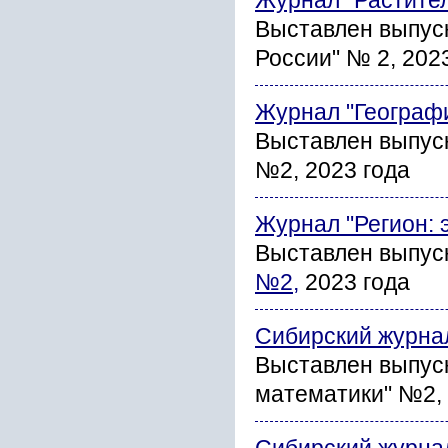
Журнал "Растите
Выставлен выпус
России" № 2, 202
Журнал "Географ
Выставлен выпус
№2, 2023 года
Журнал "Регион: 
Выставлен выпус
№2,
2023 года
Сибирский журна
Выставлен выпус
математики" №2, 