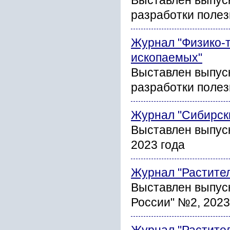
Выставлен выпус
разработки полез
Журнал "Физико-
ископаемых"
Выставлен выпус
разработки полез
Журнал "Сибирск
Выставлен выпус
2023 года
Журнал "Растите
Выставлен выпус
России" №2, 2023