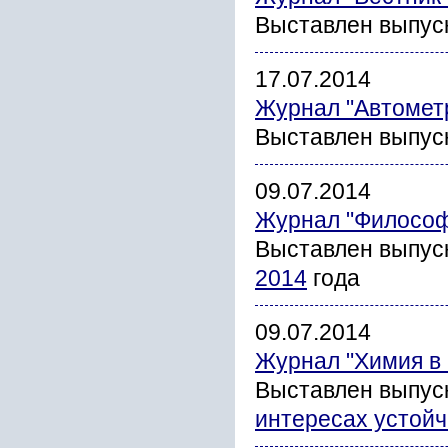
Выставлен выпус
17.07.2014
Журнал "Автомет
Выставлен выпус
09.07.2014
Журнал "Философ
Выставлен выпус
2014
года
09.07.2014
Журнал "Химия в 
Выставлен выпус
интересах устойч