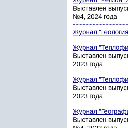
Журнал "Регион: 
Выставлен выпуск
№4, 2024 года
Журнал "Геология
Журнал "Теплофи
Выставлен выпус
2023 года
Журнал "Теплофи
Выставлен выпус
2023 года
Журнал "Географ
Выставлен выпус