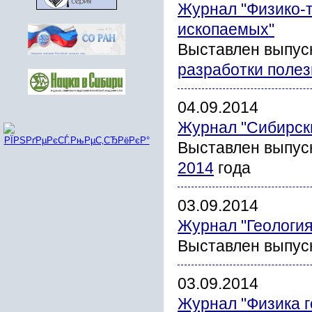
Журнал "Физико-
ископаемых"
Выставлен выпус
разработки поле
04.09.2014
Журнал "Сибирск
Выставлен выпус
2014
года
03.09.2014
Журнал "Геология
Выставлен выпус
03.09.2014
Журнал "Физика г