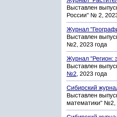
Журнал "Растите
Выставлен выпус
России" № 2, 202
Журнал "Географ
Выставлен выпус
№2, 2023 года
Журнал "Регион: 
Выставлен выпус
№2,
2023 года
Сибирский журна
Выставлен выпус
математики" №2, 