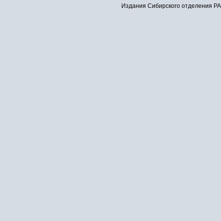
Издания Сибирского отделения РАН