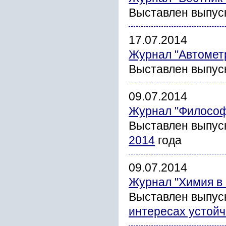
Выставлен выпус
17.07.2014
Журнал "Автомет
Выставлен выпус
09.07.2014
Журнал "Философ
Выставлен выпус
2014
года
09.07.2014
Журнал "Химия в 
Выставлен выпус
интересах устойч