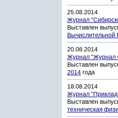
25.08.2014
Журнал "Сибирск
Выставлен выпус
Вычислительной 
20.08.2014
Журнал "Журнал 
Выставлен выпус
2014
года
18.08.2014
Журнал "Прикладн
Выставлен выпус
техническая физи