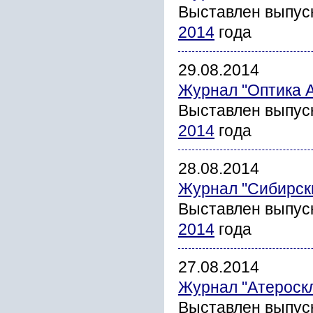
Выставлен выпус
2014
года
29.08.2014
Журнал "Оптика 
Выставлен выпус
2014
года
28.08.2014
Журнал "Сибирск
Выставлен выпус
2014
года
27.08.2014
Журнал "Атероск
Выставлен выпус