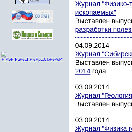
Журнал "Физико-
ископаемых"
Выставлен выпус
разработки поле
04.09.2014
Журнал "Сибирск
Выставлен выпус
2014
года
03.09.2014
Журнал "Геология
Выставлен выпус
03.09.2014
Журнал "Физика г