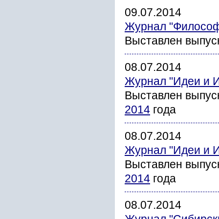
09.07.2014
Журнал "Философ
Выставлен выпус
08.07.2014
Журнал "Идеи и 
Выставлен выпус
2014
года
08.07.2014
Журнал "Идеи и 
Выставлен выпус
2014
года
08.07.2014