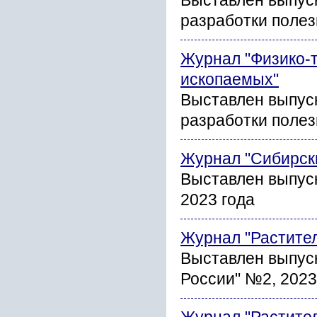
Выставлен выпус
разработки полез
Журнал "Физико-
ископаемых"
Выставлен выпус
разработки полез
Журнал "Сибирск
Выставлен выпус
2023 года
Журнал "Растите
Выставлен выпус
России" №2, 2023