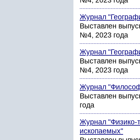
№4, 2023 года
Журнал "Географ
Выставлен выпуск
№4, 2023 года
Журнал "Географ
Выставлен выпуск
№4, 2023 года
Журнал "Философ
Выставлен выпуск
года
Журнал "Физико-
ископаемых"