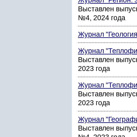
Журнал "Регион: 
Выставлен выпуск
№4, 2024 года
Журнал "Геология
Журнал "Теплофи
Выставлен выпус
2023 года
Журнал "Теплофи
Выставлен выпус
2023 года
Журнал "Географ
Выставлен выпус