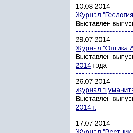
10.08.2014
Журнал "Геология
Выставлен выпус
29.07.2014
Журнал "Оптика 
Выставлен выпус
2014
года
26.07.2014
Журнал "Гуманит
Выставлен выпус
2014 г.
17.07.2014
Журнал "Вестник