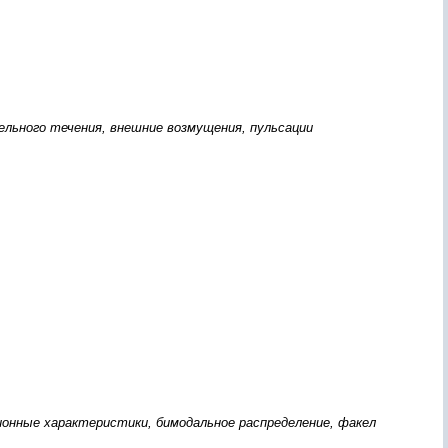
ельного течения, внешние возмущения, пульсации
ионные характеристики, бимодальное распределение, факел