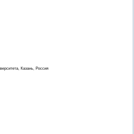
верситета, Казань, Россия