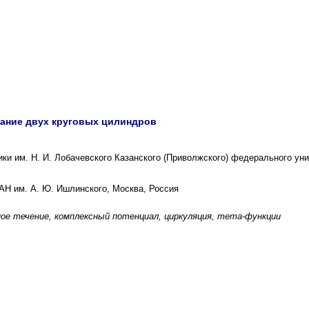
ание двух круговых цилиндров
ки им. Н. И. Лобачевского Казанского (Приволжского) федерального уни
АН им. А. Ю. Ишлинского, Москва, Россия
ое течение, комплексный потенциал, циркуляция, тета-функции