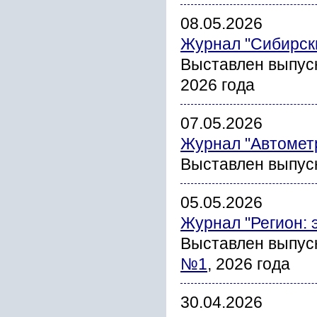
08.05.2026
Журнал "Сибирск
Выставлен выпус
2026 года
07.05.2026
Журнал "Автомет
Выставлен выпус
05.05.2026
Журнал "Регион: 
Выставлен выпус
№1
, 2026 года
30.04.2026