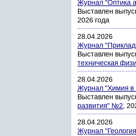
Журнал "Оптика 
Выставлен выпус
2026 года
28.04.2026
Журнал "Прикладн
Выставлен выпус
техническая физ
28.04.2026
Журнал "Химия в 
Выставлен выпус
развития" №2
, 20
28.04.2026
Журнал "Геология