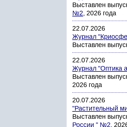
Выставлен выпус
№2
, 2026 года
22.07.2026
Журнал "Криосфе
Выставлен выпус
22.07.2026
Журнал "Оптика 
Выставлен выпус
2026 года
20.07.2026
"Растительный ми
Выставлен выпус
России " №2
, 202