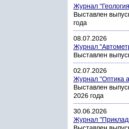
Журнал "Геология
Выставлен выпус
года
08.07.2026
Журнал "Автомет
Выставлен выпуск
02.07.2026
Журнал "Оптика 
Выставлен выпус
2026 года
30.06.2026
Журнал "Прикладн
Выставлен выпус