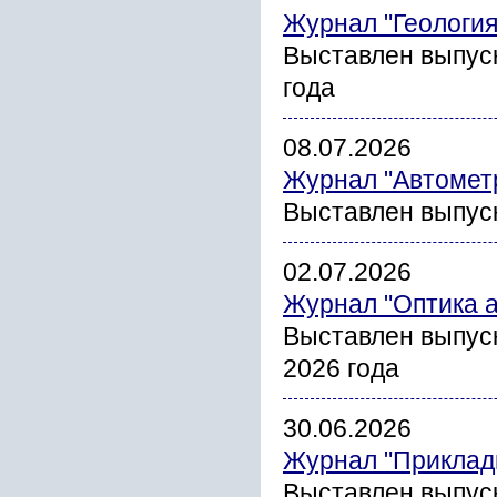
Журнал "Геология
Выставлен выпус
года
08.07.2026
Журнал "Автомет
Выставлен выпуск
02.07.2026
Журнал "Оптика 
Выставлен выпус
2026 года
30.06.2026
Журнал "Прикладн
Выставлен выпус