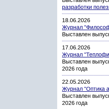
Выставлен выпуск
разработки поле
18.06.2026
Журнал "Философ
Выставлен выпус
17.06.2026
Журнал "Теплофи
Выставлен выпуск
2026 года
22.05.2026
Журнал "Оптика 
Выставлен выпус
2026 года