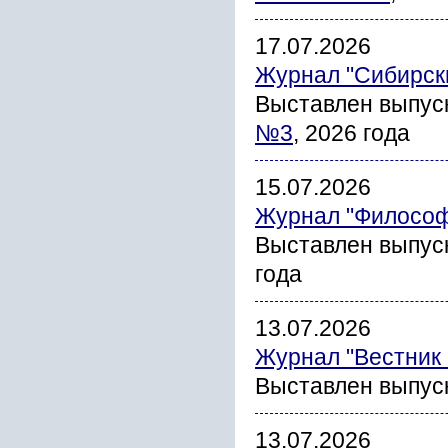
17.07.2026
Журнал "Сибирски
Выставлен выпус
№3
, 2026 года
15.07.2026
Журнал "Философ
Выставлен выпус
года
13.07.2026
Журнал "Вестник
Выставлен выпус
13.07.2026