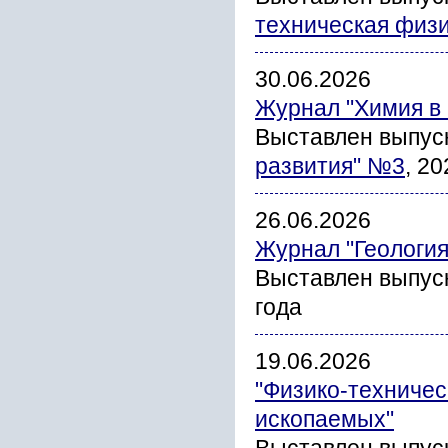
техническая физ
30.06.2026
Журнал "Химия в 
Выставлен выпус
развития" №3
, 20
26.06.2026
Журнал "Геология
Выставлен выпус
года
19.06.2026
"Физико-техниче
ископаемых"