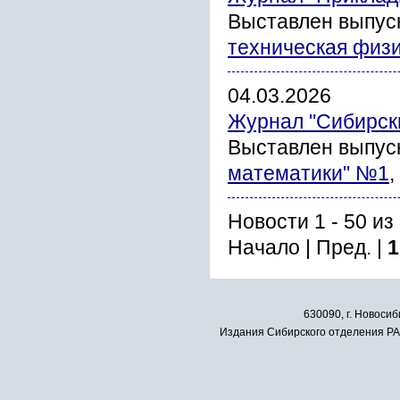
Выставлен выпус
техническая физ
04.03.2026
Журнал "Сибирск
Выставлен выпус
математики" №1
,
Новости 1 - 50 из
Начало | Пред. |
1
630090, г. Новосиб
Издания Сибирского отделения РАН