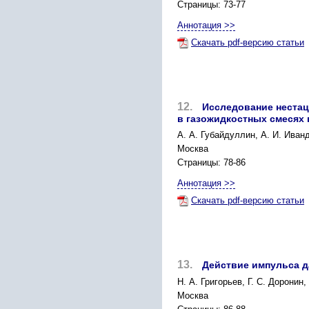
Страницы: 73-77
Аннотация >>
Скачать pdf-версию статьи
12.
Исследование неста
в газожидкостных смесях
А. А. Губайдуллин, А. И. Иван
Москва
Страницы: 78-86
Аннотация >>
Скачать pdf-версию статьи
13.
Действие импульса д
Н. А. Григорьев, Г. С. Доронин
Москва