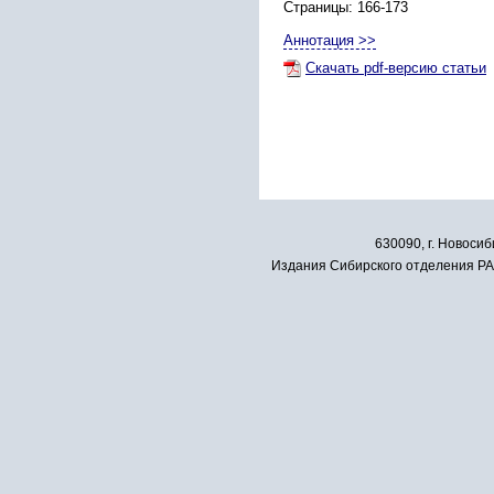
Страницы: 166-173
Аннотация >>
Скачать pdf-версию статьи
630090, г. Новосиб
Издания Сибирского отделения РАН