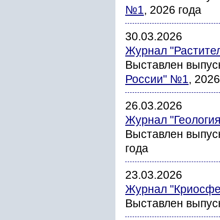
№1
, 2026 года
30.03.2026
Журнал "Растите
Выставлен выпус
России" №1
, 2026
26.03.2026
Журнал "Геология
Выставлен выпус
года
23.03.2026
Журнал "Криосфе
Выставлен выпус