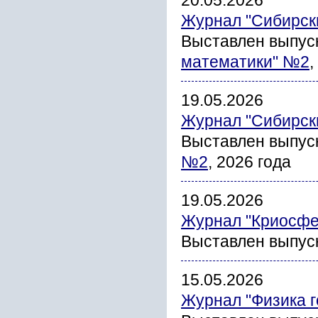
20.05.2026
Журнал "Сибирск
Выставлен выпус
математики" №2
,
19.05.2026
Журнал "Сибирски
Выставлен выпус
№2
, 2026 года
19.05.2026
Журнал "Криосфе
Выставлен выпус
15.05.2026
Журнал "Физика г