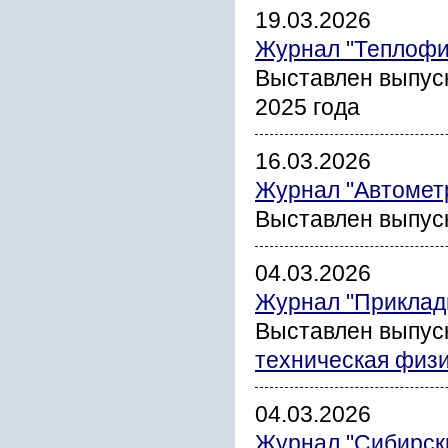
19.03.2026
Журнал "Теплофи
Выставлен выпус
2025 года
16.03.2026
Журнал "Автомет
Выставлен выпуск
04.03.2026
Журнал "Прикладн
Выставлен выпус
техническая физ
04.03.2026
Журнал "Сибирск