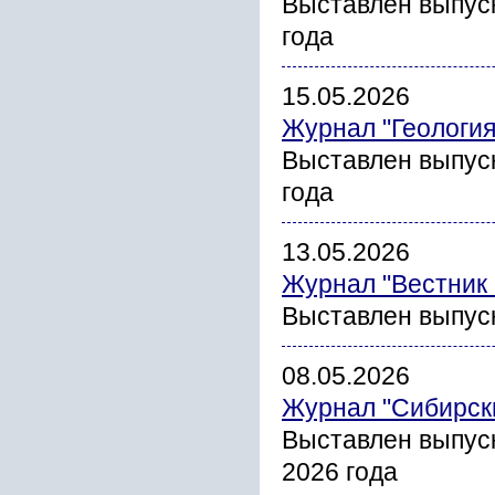
Выставлен выпуск
года
15.05.2026
Журнал "Геология
Выставлен выпус
года
13.05.2026
Журнал "Вестник
Выставлен выпус
08.05.2026
Журнал "Сибирск
Выставлен выпус
2026 года