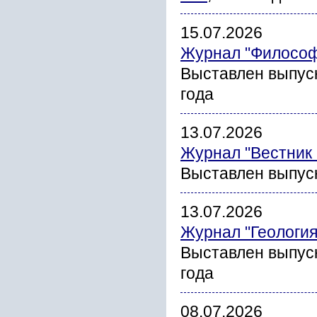
15.07.2026
Журнал "Философ
Выставлен выпус
года
13.07.2026
Журнал "Вестник
Выставлен выпус
13.07.2026
Журнал "Геология
Выставлен выпус
года
08.07.2026