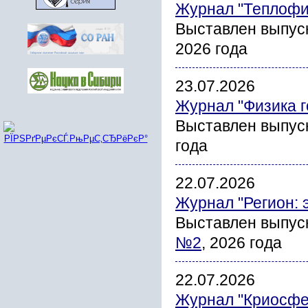
Журнал "Теплофи
Выставлен выпус
2026 года
23.07.2026
Журнал "Физика г
Выставлен выпус
года
22.07.2026
Журнал "Регион: 
Выставлен выпус
№2
, 2026 года
22.07.2026
Журнал "Криосфе