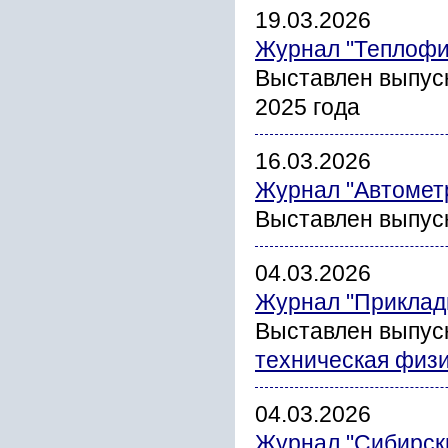
19.03.2026
Журнал "Теплофи
Выставлен выпус
2025 года
16.03.2026
Журнал "Автомет
Выставлен выпуск
04.03.2026
Журнал "Прикладн
Выставлен выпус
техническая физ
04.03.2026
Журнал "Сибирск