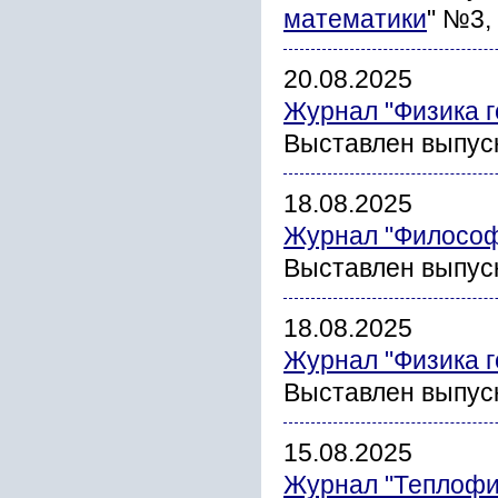
математики
" №3,
20.08.2025
Журнал "Физика г
Выставлен выпуск
18.08.2025
Журнал "Философи
Выставлен выпуск
18.08.2025
Журнал "Физика г
Выставлен выпуск
15.08.2025
Журнал "Теплофи