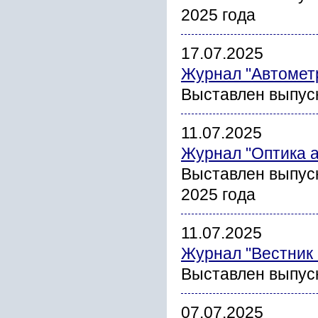
2025 года
17.07.2025
Журнал "Автомет
Выставлен выпуск
11.07.2025
Журнал "Оптика 
Выставлен выпус
2025 года
11.07.2025
Журнал "Вестник
Выставлен выпус
07.07.2025