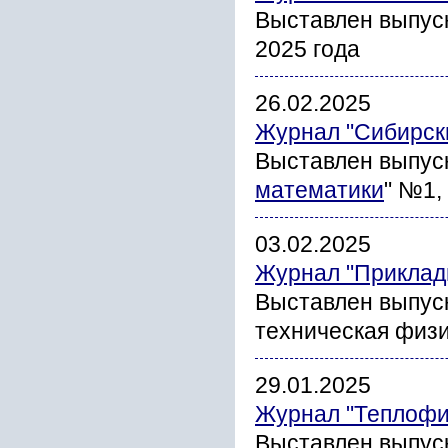
Выставлен выпус
2025 года
26.02.2025
Журнал "Сибирск
Выставлен выпуск
математики
" №1,
03.02.2025
Журнал "Прикладн
Выставлен выпус
техническая физи
29.01.2025
Журнал "Теплофи
Выставлен выпуск