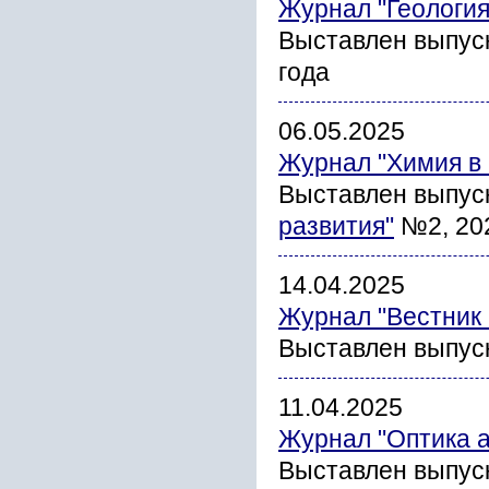
Журнал "Геология
Выставлен выпус
года
06.05.2025
Журнал "Химия в 
Выставлен выпус
развития"
№2, 202
14.04.2025
Журнал "Вестник
Выставлен выпус
11.04.2025
Журнал "Оптика 
Выставлен выпус