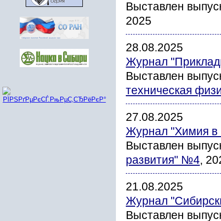
Выставлен выпуск
2025
28.08.2025
Журнал "Прикладн
Выставлен выпус
техническая физ
27.08.2025
Журнал "Химия в 
Выставлен выпус
развития" №4
, 20
21.08.2025
Журнал "Сибирск
Выставлен выпуск