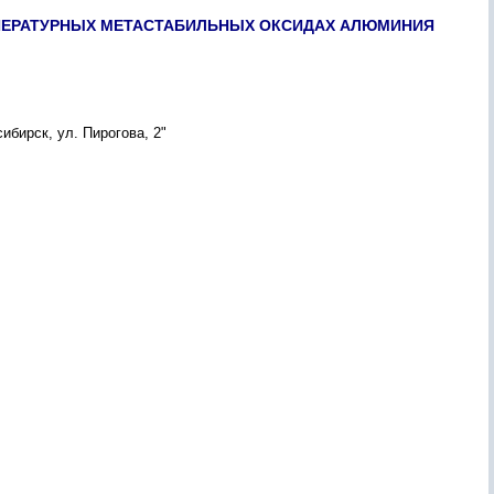
ЕМПЕРАТУРНЫХ МЕТАСТАБИЛЬНЫХ ОКСИДАХ АЛЮМИНИЯ
бирск, ул. Пирогова, 2"