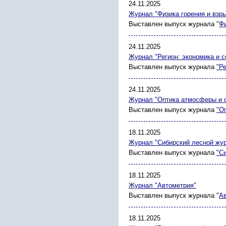
24.11.2025
Журнал "Физика горения и взр
Выставлен выпуск журнала "
Фи
24.11.2025
Журнал "Регион: экономика и с
Выставлен выпуск журнала
"Р
24.11.2025
Журнал "Оптика атмосферы и 
Выставлен выпуск журнала
"О
18.11.2025
Журнал "Сибирский лесной жу
Выставлен выпуск журнала
"С
18.11.2025
Журнал "Автометрия"
Выставлен выпуск журнала "
А
18.11.2025