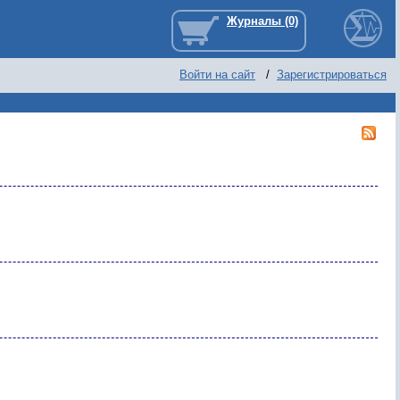
Войти на сайт
/
Зарегистрироваться