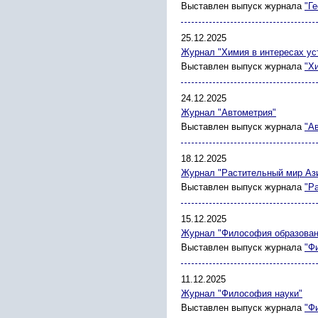
Выставлен выпуск журнала
"Г
25.12.2025
Журнал "Химия в интересах ус
Выставлен выпуск журнала
"Х
24.12.2025
Журнал "Автометрия"
Выставлен выпуск журнала
"А
18.12.2025
Журнал "Растительный мир Ази
Выставлен выпуск журнала
"Р
15.12.2025
Журнал "Философия образован
Выставлен выпуск журнала
"Ф
11.12.2025
Журнал "Философия науки"
Выставлен выпуск журнала
"Ф