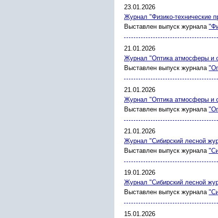
23.01.2026
Журнал "Физико-технические п
Выставлен выпуск журнала
"Ф
21.01.2026
Журнал "Оптика атмосферы и 
Выставлен выпуск журнала
"О
21.01.2026
Журнал "Оптика атмосферы и 
Выставлен выпуск журнала
"О
21.01.2026
Журнал "Сибирский лесной жу
Выставлен выпуск журнала
"С
19.01.2026
Журнал "Сибирский лесной жу
Выставлен выпуск журнала
"С
15.01.2026