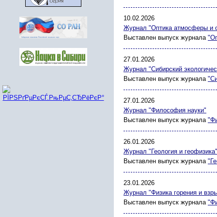
10.02.2026
Журнал "Оптика атмосферы и 
Выставлен выпуск журнала
"О
27.01.2026
Журнал "Сибирский экологичес
Выставлен выпуск журнала
"С
27.01.2026
Журнал "Философия науки"
Выставлен выпуск журнала
"Ф
26.01.2026
Журнал "Геология и геофизика
Выставлен выпуск журнала
"Г
23.01.2026
Журнал "Физика горения и взр
Выставлен выпуск журнала
"Ф