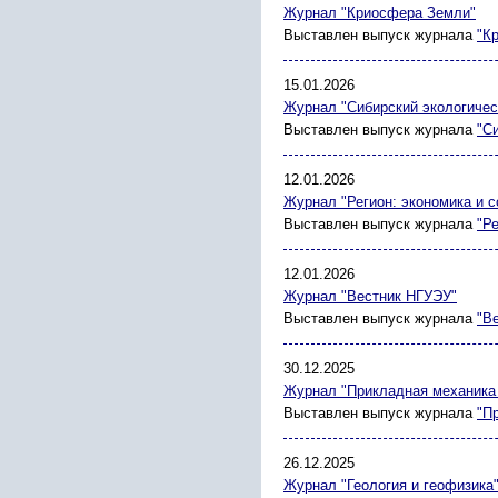
Журнал "Криосфера Земли"
Выставлен выпуск журнала
"К
15.01.2026
Журнал "Сибирский экологичес
Выставлен выпуск журнала
"С
12.01.2026
Журнал "Регион: экономика и с
Выставлен выпуск журнала
"Р
12.01.2026
Журнал "Вестник НГУЭУ"
Выставлен выпуск журнала
"В
30.12.2025
Журнал "Прикладная механика 
Выставлен выпуск журнала
"П
26.12.2025
Журнал "Геология и геофизика