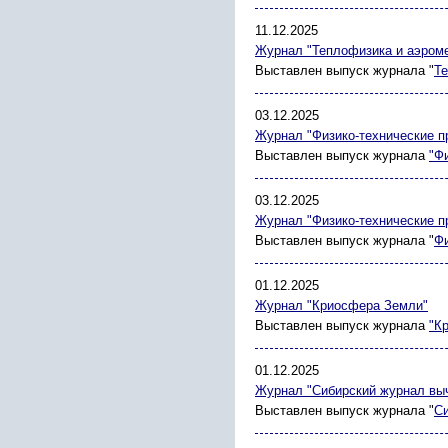
11.12.2025
Журнал "Теплофизика и аэром
Выставлен выпуск журнала "
Те
03.12.2025
Журнал "Физико-технические п
Выставлен выпуск журнала
"Ф
03.12.2025
Журнал "Физико-технические п
Выставлен выпуск журнала "
Фи
01.12.2025
Журнал "Криосфера Земли"
Выставлен выпуск журнала
"К
01.12.2025
Журнал "Сибирский журнал вы
Выставлен выпуск журнала "
С