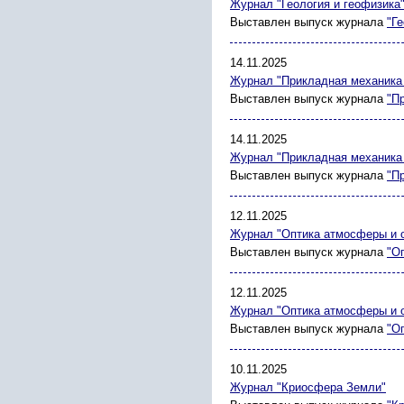
Журнал "Геология и геофизика
Выставлен выпуск журнала
"Г
14.11.2025
Журнал "Прикладная механика 
Выставлен выпуск журнала
"П
14.11.2025
Журнал "Прикладная механика 
Выставлен выпуск журнала
"П
12.11.2025
Журнал "Оптика атмосферы и 
Выставлен выпуск журнала
"О
12.11.2025
Журнал "Оптика атмосферы и 
Выставлен выпуск журнала
"О
10.11.2025
Журнал "Криосфера Земли"