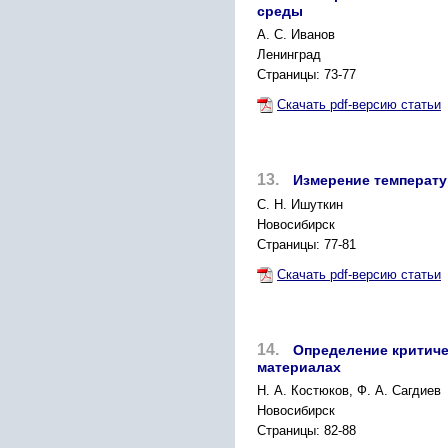
среды
А. С. Иванов
Ленинград
Страницы: 73-77
Скачать pdf-версию статьи
13.
Измерение температу
С. Н. Ишуткин
Новосибирск
Страницы: 77-81
Скачать pdf-версию статьи
14.
Определение критич
материалах
Н. А. Костюков, Ф. А. Сагдиев
Новосибирск
Страницы: 82-88