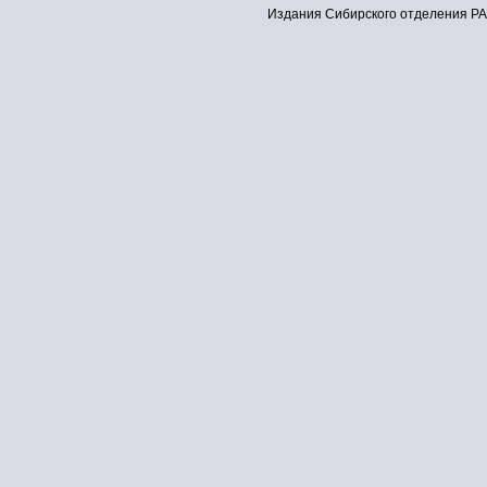
Издания Сибирского отделения РАН