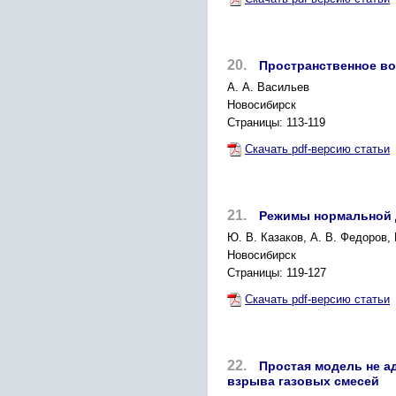
20.
Пространственное в
А. А. Васильев
Новосибирск
Страницы: 113-119
Скачать pdf-версию статьи
21.
Режимы нормальной 
Ю. В. Казаков, А. В. Федоров,
Новосибирск
Страницы: 119-127
Скачать pdf-версию статьи
22.
Простая модель не а
взрыва газовых смесей