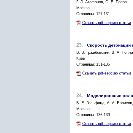
Г. Л. Агафонов, О. Е. Попов
Москва
Страницы: 127-131
Скачать pdf-версию статьи
23.
Скорость детонации 
В. В. Гржибовский, В. А. Попл
Киев
Страницы: 131-136
Скачать pdf-версию статьи
24.
Моделирование волн 
Б. Е. Гельфанд, А. А. Борисов
Москва
Страницы: 136-139
Скачать pdf-версию статьи