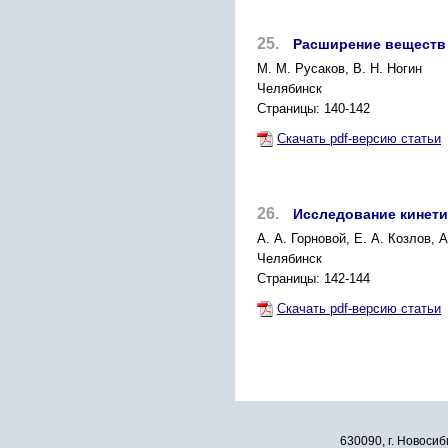
25.
Расширение веществ 
М. М. Русаков, В. Н. Ногин
Челябинск
Страницы: 140-142
Скачать pdf-версию статьи
26.
Исследование кинетик
А. А. Горновой, Е. А. Козлов, 
Челябинск
Страницы: 142-144
Скачать pdf-версию статьи
630090, г. Новосиб