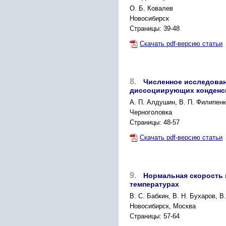
О. Б. Ковалев
Новосибирск
Страницы: 39-48
Скачать pdf-версию статьи
8.
Численное исследован
диссоциирующих конденс
А. П. Алдушин, В. П. Филипен
Черноголовка
Страницы: 48-57
Скачать pdf-версию статьи
9.
Нормальная скорость 
температурах
В. С. Бабкин, В. Н. Бухаров, В
Новосибирск, Москва
Страницы: 57-64