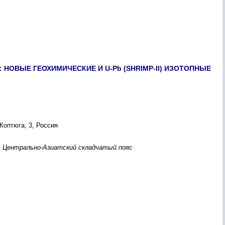
ОВЫЕ ГЕОХИМИЧЕСКИЕ И U-Pb (SHRIMP-II) ИЗОТОПНЫЕ
Коптюга, 3, Россия
, Центрально-Азиатский складчатый пояс