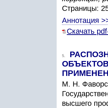
Страницы: 2
Аннотация >
Скачать pdf
РАСПОЗ
5.
ОБЪЕКТОВ
ПРИМЕНЕН
М. Н. Фаворс
Государстве
высшего про