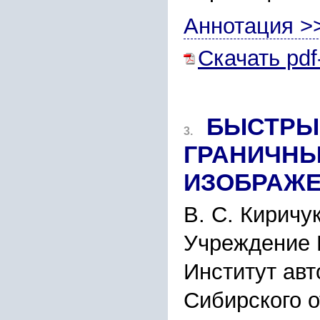
Аннотация >
Скачать pdf
БЫСТРЫ
3.
ГРАНИЧНЫ
ИЗОБРАЖ
В. С. Киричук
Учреждение 
Институт авт
Сибирского 