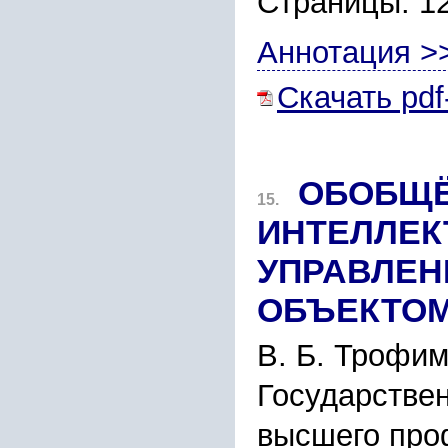
Страницы: 1
Аннотация >
Скачать pdf
ОБОБЩЁ
15.
ИНТЕЛЛЕК
УПРАВЛЕН
ОБЪЕКТОМ
В. Б. Трофим
Государстве
высшего про