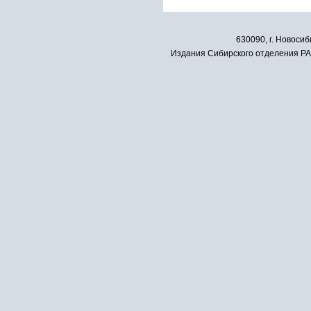
630090, г. Новосиб
Издания Сибирского отделения РАН