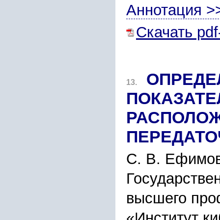
Аннотация >
Скачать pdf
ОПРЕДЕ
13.
ПОКАЗАТЕ
РАСПОЛОЖ
ПЕРЕДАТО
С. В. Ефимов
Государстве
высшего про
«Институт к