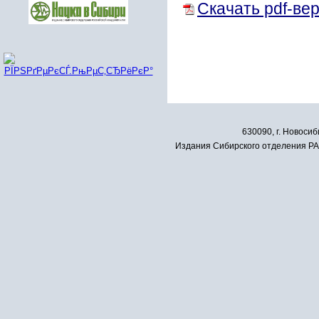
Скачать pdf-ве
630090, г. Новосиб
Издания Сибирского отделения РАН