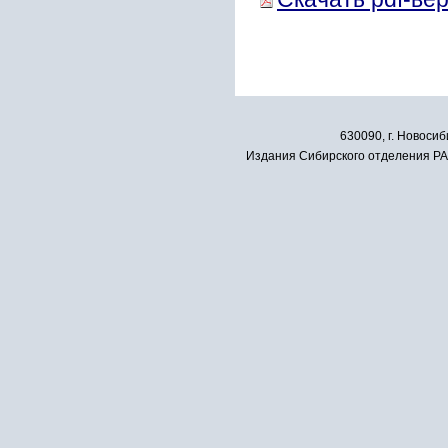
630090, г. Новосиб
Издания Сибирского отделения РАН