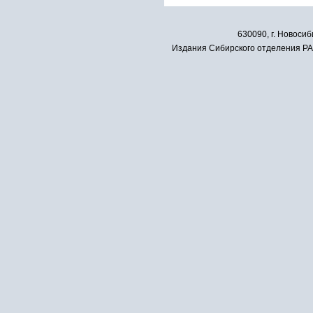
630090, г. Новосиб
Издания Сибирского отделения РАН