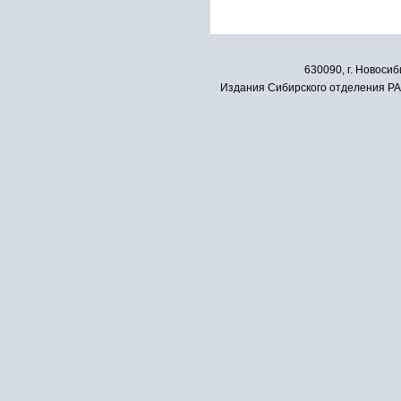
630090, г. Новосиб
Издания Сибирского отделения РАН