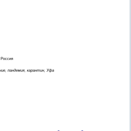
 Россия
ние, пандемия, карантин, Уфа