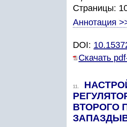
Страницы: 1
Аннотация >
DOI:
10.1537
Скачать pdf
НАСТРО
11.
РЕГУЛЯТО
ВТОРОГО 
ЗАПАЗДЫ