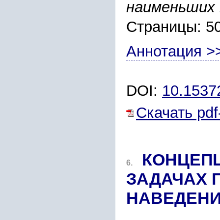
наименьших 
Страницы: 5
Аннотация >
DOI:
10.1537
Скачать pdf
КОНЦЕПЦ
6.
ЗАДАЧАХ 
НАВЕДЕНИ