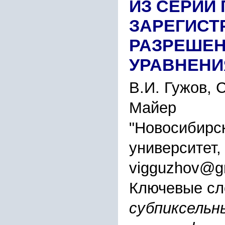
ИЗ СЕРИИ
ЗАРЕГИСТ
РАЗРЕШЕН
УРАВНЕНИ
В.И. Гужов, 
Майер
"Новосибирс
университет,
vigguzhov@g
Ключевые сл
субпиксельн