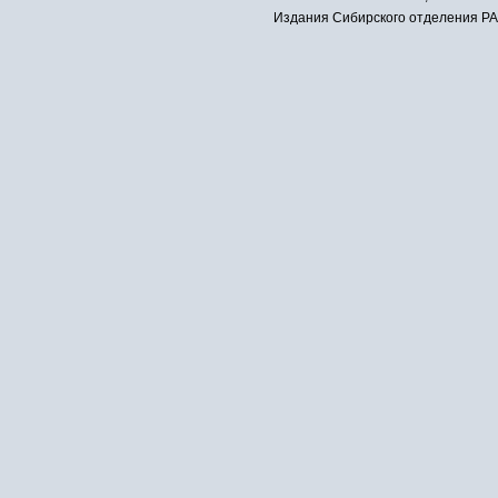
Издания Сибирского отделения РАН