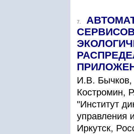
АВТОМА
7.
СЕРВИСОВ
ЭКОЛОГИЧ
РАСПРЕД
ПРИЛОЖЕ
И.В. Бычков, 
Костромин, Р
"Институт ди
управления и
Иркутск, Рос