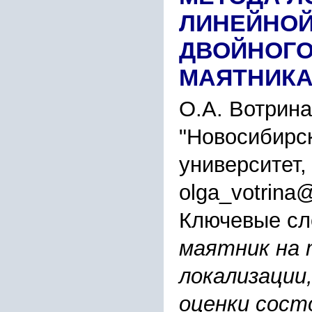
ЛИНЕЙНОЙ
ДВОЙНОГО
МАЯТНИКА
О.А. Вотрина
"Новосибирс
университет,
olga_votrina@
Ключевые сл
маятник на 
локализации
оценки сост