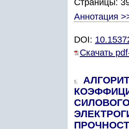
Страницы: 3
Аннотация >
DOI:
10.1537
Скачать pdf
АЛГОРИ
5.
КОЭФФИЦИ
СИЛОВОГО
ЭЛЕКТРОГ
ПРОЧНОС