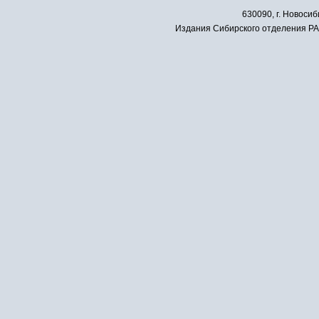
630090, г. Новосиб
Издания Сибирского отделения РАН