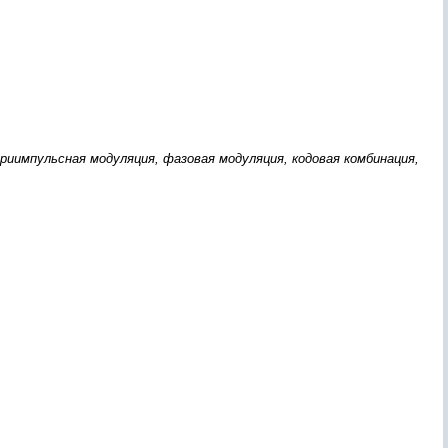
иимпульсная модуляция, фазовая модуляция, кодовая комбинация,