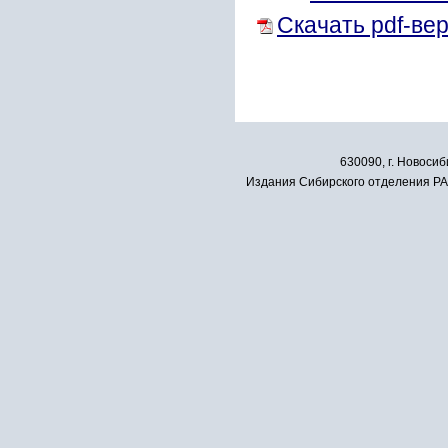
Скачать pdf-ве
630090, г. Новосиб
Издания Сибирского отделения РАН