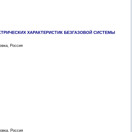
КТРИЧЕСКИХ ХАРАКТЕРИСТИК БЕЗГАЗОВОЙ СИСТЕМЫ
овка, Россия
овка, Россия