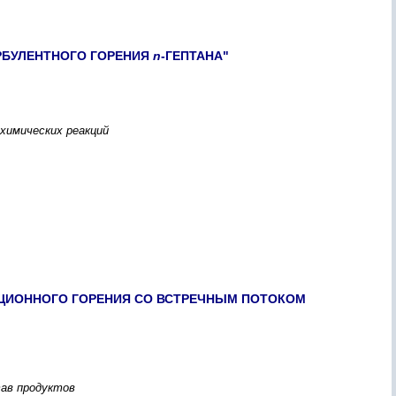
РБУЛЕНТНОГО ГОРЕНИЯ
n
-ГЕПТАНА"
 химических реакций
АЦИОННОГО ГОРЕНИЯ СО ВСТРЕЧНЫМ ПОТОКОМ
тав продуктов