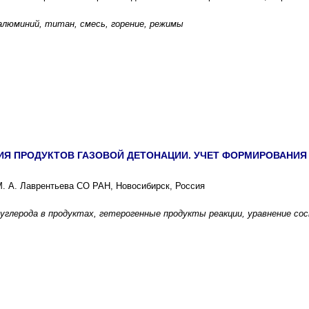
 алюминий, титан, смесь, горение, режимы
ИЯ ПРОДУКТОВ ГАЗОВОЙ ДЕТОНАЦИИ. УЧЕТ ФОРМИРОВАНИ
М. А. Лаврентьева СО РАН, Новосибирск, Россия
 углерода в продуктах, гетерогенные продукты реакции, уравнение 