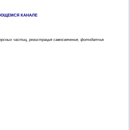
ЯЮЩЕМСЯ КАНАЛЕ
персных частиц, регистрация самосвечения, фотодатчик