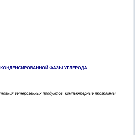
Я КОНДЕНСИРОВАННОЙ ФАЗЫ УГЛЕРОДА
состояния гетерогенных продуктов, компьютерные программы