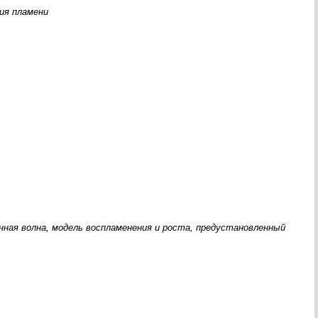
ия пламени
ная волна, модель воспламенения и роста, предустановленный