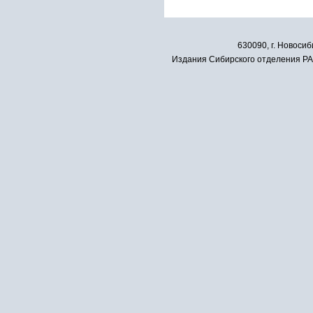
630090, г. Новосиб
Издания Сибирского отделения РАН