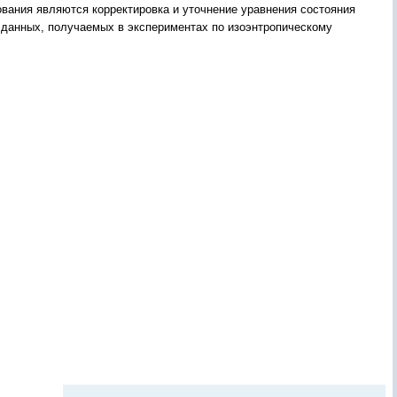
вания являются корректировка и уточнение уравнения состояния
е данных, получаемых в экспериментах по изоэнтропическому