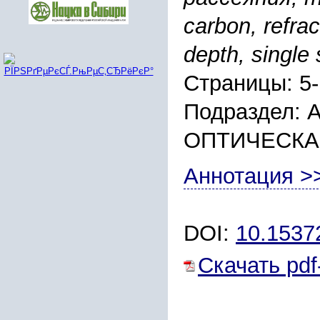
carbon, refrac
depth, single 
Страницы: 5-
Подраздел:
ОПТИЧЕСКА
Аннотация >
DOI:
10.153
Скачать pdf