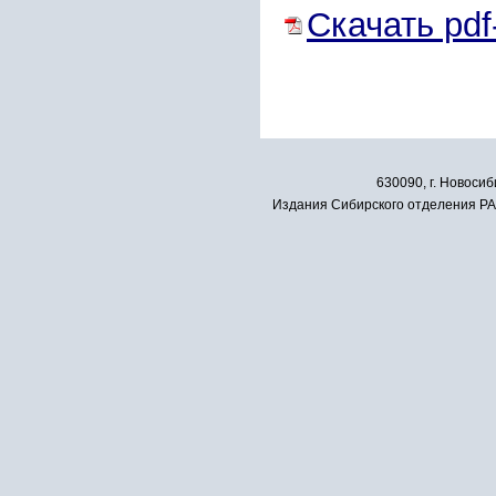
Скачать pdf
630090, г. Новосиб
Издания Сибирского отделения РАН