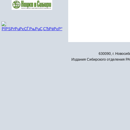
630090, г. Новосиб
Издания Сибирского отделения РАН