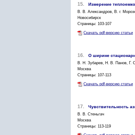
15.
Измерение теплоемк
B. В. Александров, В. г. Мороз
Новосибирск
Страницы: 103-107
Скачать pdf-версию статьи
16.
О ширине стационарн
В. Н. Зубарев, Н. В. Панов, Г. 
Москва
Страницы: 107-113
Скачать pdf-версию статьи
17.
Чувствительность аз
В. В. Стеньгач
Москва
Страницы: 113-119