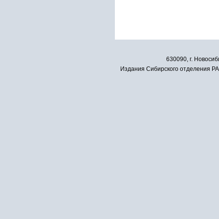
630090, г. Новосиб
Издания Сибирского отделения РАН