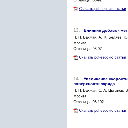
Страницы: 80-92
Скачать pdf-версию статьи
13.
Влияние добавок мет
Н. Н. Бахман, А. Ф. Беляев, Ю
Москва
Страницы: 93-97
Скачать pdf-версию статьи
14.
Увеличение скорости
поверхности заряда
Н. Н. Бахман, С. А. Цыганов, В
Москва
Страницы: 98-102
Скачать pdf-версию статьи