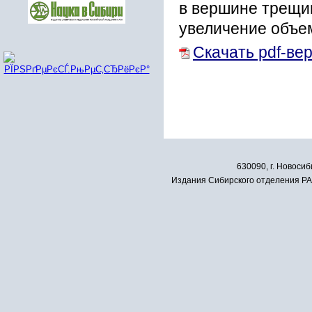
в вершине трещи
увеличение объе
Скачать pdf-ве
630090, г. Новосиб
Издания Сибирского отделения РАН