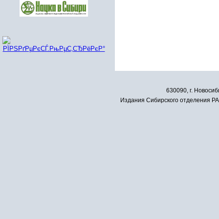
630090, г. Новосиб
Издания Сибирского отделения РАН