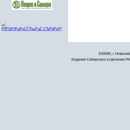
630090, г. Новосиб
Издания Сибирского отделения РАН