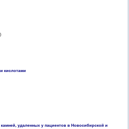
)
ми кислотами
 камней, удаленных у пациентов в Новосибирской и