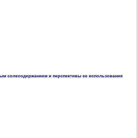
ым солесодержанием и перспективы ее использования