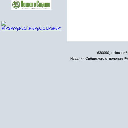
630090, г. Новосиб
Издания Сибирского отделения РАН