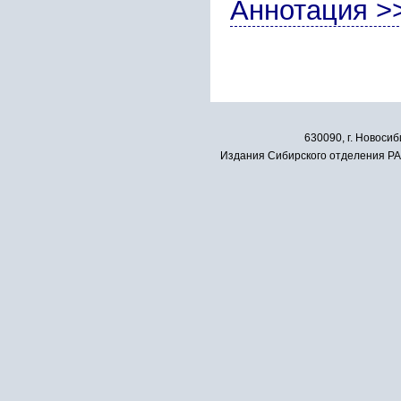
Аннотация >
630090, г. Новосиб
Издания Сибирского отделения РАН