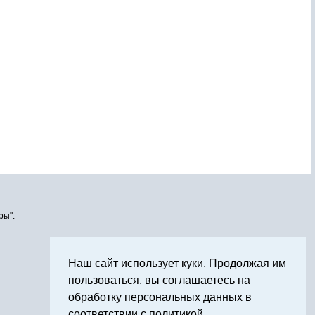
ры".
Наш сайт использует куки. Продолжая им
пользоваться, вы соглашаетесь на
обработку персональных данных в
соответствии с политикой