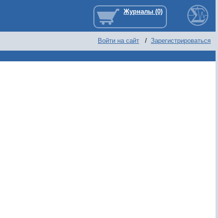
Войти на сайт
/
Зарегистрироваться