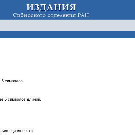
 3 символов.
е 6 символов длиной.
нфиденциальности