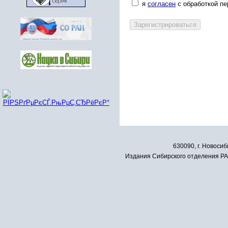
я
согласен
с обработкой п
630090, г. Новосиб
Издания Сибирского отделения РАН