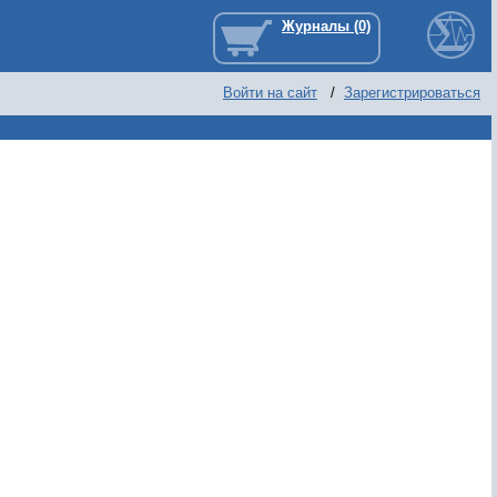
Войти на сайт
/
Зарегистрироваться