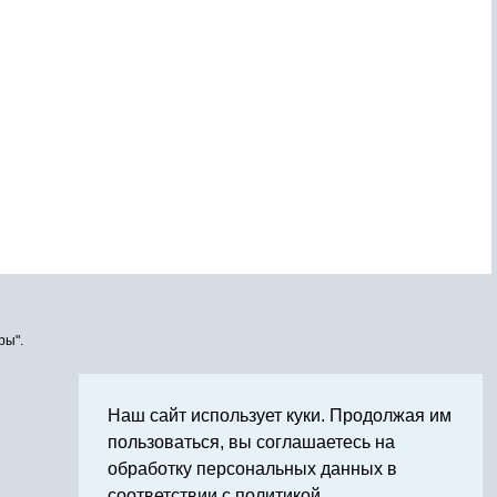
ры".
Наш сайт использует куки. Продолжая им
пользоваться, вы соглашаетесь на
обработку персональных данных в
соответствии с политикой