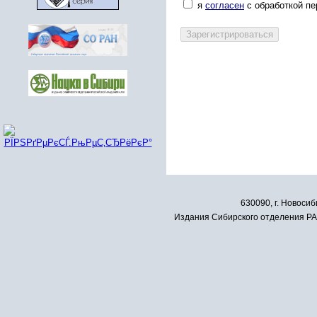
я
согласен
с обработкой п
630090, г. Новосиб
Издания Сибирского отделения РАН