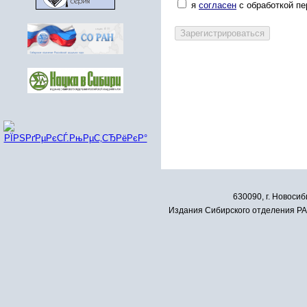
я
согласен
с обработкой п
630090, г. Новосиб
Издания Сибирского отделения РАН