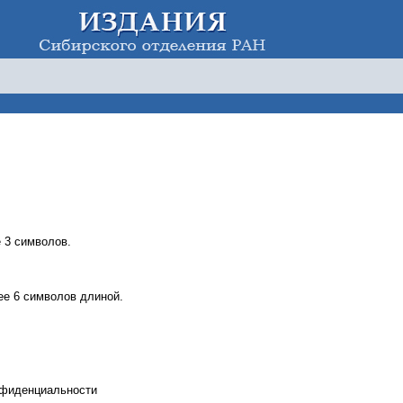
 3 символов.
е 6 символов длиной.
нфиденциальности