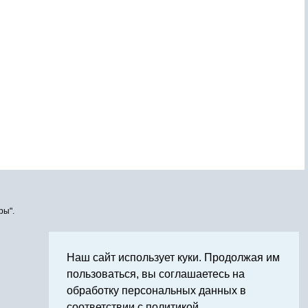
ры".
Наш сайт использует куки. Продолжая им
пользоваться, вы соглашаетесь на
обработку персональных данных в
соответствии с политикой