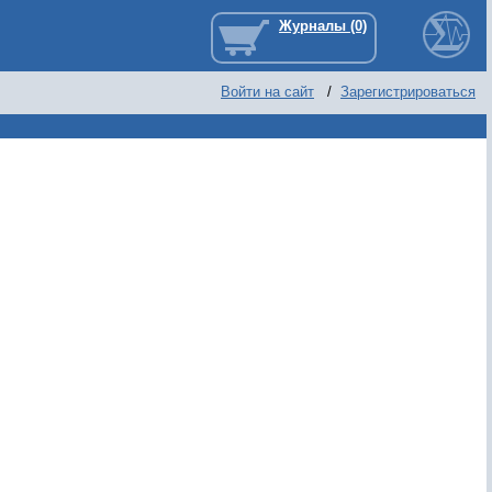
Войти на сайт
/
Зарегистрироваться