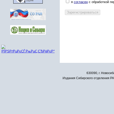
я
согласен
с обработкой п
630090, г. Новосиб
Издания Сибирского отделения РАН