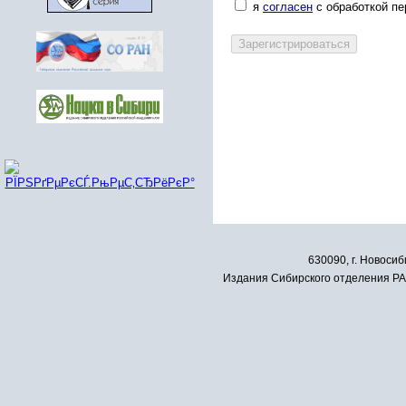
я
согласен
с обработкой п
630090, г. Новосиб
Издания Сибирского отделения РАН