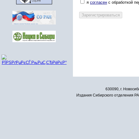
я
согласен
с обработкой п
630090, г. Новосиб
Издания Сибирского отделения РАН