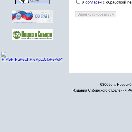
я
согласен
с обработкой п
630090, г. Новосиб
Издания Сибирского отделения РАН