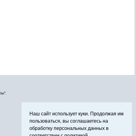
ры".
Наш сайт использует куки. Продолжая им
пользоваться, вы соглашаетесь на
обработку персональных данных в
соответствии с политикой