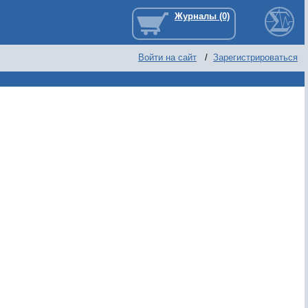
Войти на сайт
/
Зарегистрироваться