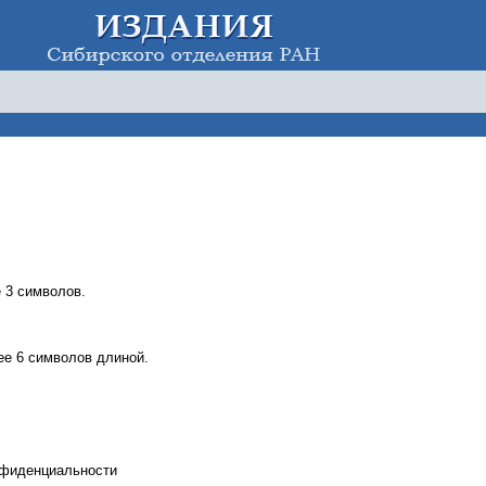
 3 символов.
е 6 символов длиной.
нфиденциальности