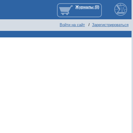
Войти на сайт
/
Зарегистрироваться