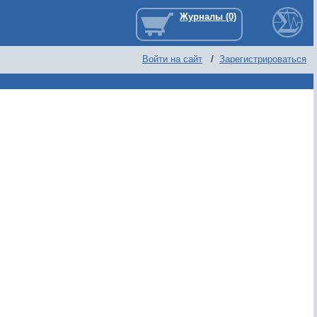
Войти на сайт
/
Зарегистрироваться