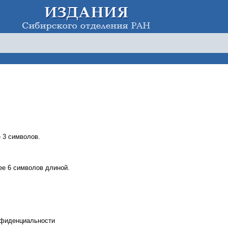
 3 символов.
е 6 символов длиной.
нфиденциальности