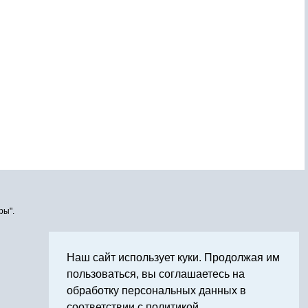
ры".
Наш сайт использует куки. Продолжая им
пользоваться, вы соглашаетесь на
обработку персональных данных в
соответствии с политикой