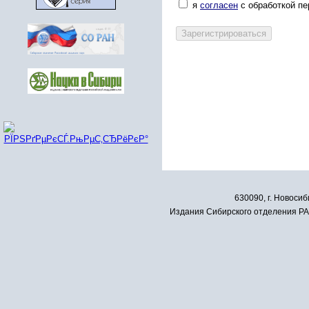
я
согласен
с обработкой п
630090, г. Новосиб
Издания Сибирского отделения РАН